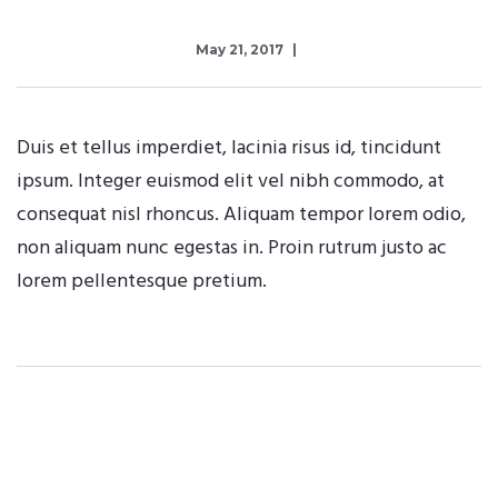
May 21, 2017
Duis et tellus imperdiet, lacinia risus id, tincidunt
ipsum. Integer euismod elit vel nibh commodo, at
consequat nisl rhoncus. Aliquam tempor lorem odio,
non aliquam nunc egestas in. Proin rutrum justo ac
lorem pellentesque pretium.