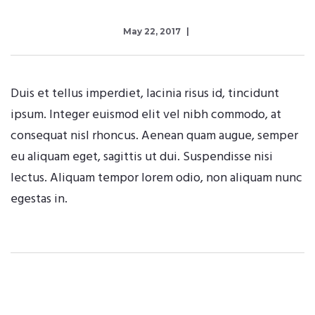
May 22, 2017
Duis et tellus imperdiet, lacinia risus id, tincidunt
ipsum. Integer euismod elit vel nibh commodo, at
consequat nisl rhoncus. Aenean quam augue, semper
eu aliquam eget, sagittis ut dui. Suspendisse nisi
lectus. Aliquam tempor lorem odio, non aliquam nunc
egestas in.