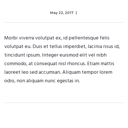
May 22, 2017
Morbi viverra volutpat ex, id pellentesque felis
volutpat eu. Duis et tellus imperdiet, lacinia risus id,
tincidunt ipsum. Integer euismod elit vel nibh
commodo, at consequat nisl rhoncus. Etiam mattis
laoreet leo sed accumsan. Aliquam tempor lorem
odio, non aliquam nunc egestas in.