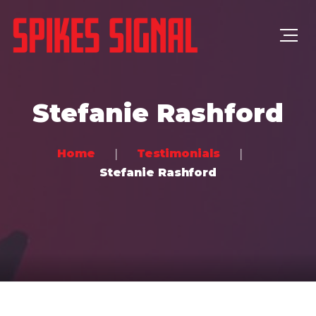
Stefanie Rashford
Home
Testimonials
Stefanie Rashford