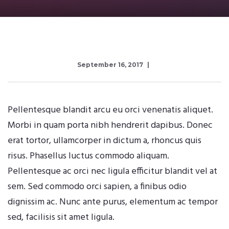
September 16, 2017
Pellentesque blandit arcu eu orci venenatis aliquet.
Morbi in quam porta nibh hendrerit dapibus. Donec
erat tortor, ullamcorper in dictum a, rhoncus quis
risus. Phasellus luctus commodo aliquam.
Pellentesque ac orci nec ligula efficitur blandit vel at
sem. Sed commodo orci sapien, a finibus odio
dignissim ac. Nunc ante purus, elementum ac tempor
sed, facilisis sit amet ligula.